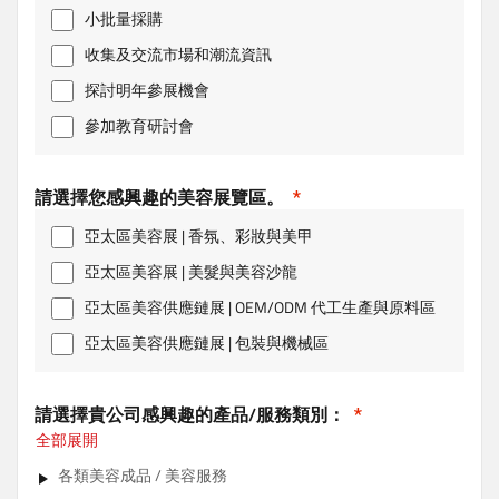
小批量採購
收集及交流市場和潮流資訊
探討明年參展機會
參加教育研討會
請選擇您感興趣的美容展覽區。
亞太區美容展 | 香氛、彩妝與美甲
亞太區美容展 | 美髮與美容沙龍
亞太區美容供應鏈展 | OEM/ODM 代工生產與原料區
亞太區美容供應鏈展 | 包裝與機械區
請選擇貴公司感興趣的產品/服務類別：
全部展開
各類美容成品 / 美容服務