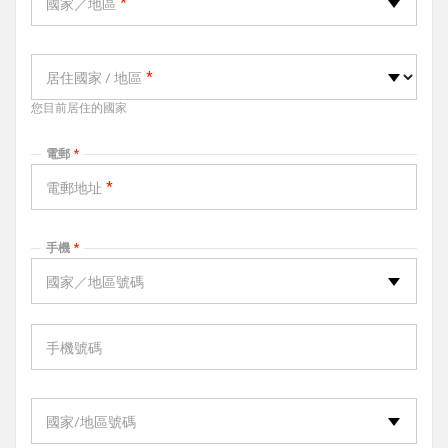
國家／地區
-- Please Select --
居住國家 / 地區
您目前居住的國家
電郵
電郵地址
手機
國家／地區號碼
-- Please Select --
手機號碼
電話
國家/地區號碼
-- Please Select --